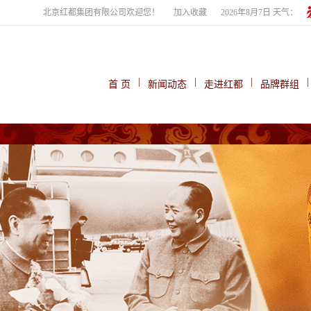
北京红都集团有限公司欢迎您！
加入收藏
2026年8月7日 天气：
|
|
|
|
首 页
新闻动态
走进红都
品牌群组