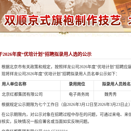
于2026年度“优培计划”招聘拟录用人选的公示
根据北京市有关政策和规定，按照祥龙公司2026年度“优培计划”招聘
，现将祥龙公司2026年度“优培计划”招聘拟录用人员名单公示如下：
用人单位名称
录用岗位
拟录用人员姓名
北京红都集团有限公司
电子商务岗
魏秀秀
根据规定公示期限为七个工作日（自2026年3月12日至2026年3月23日止
在公示期限内，对公示对象在招聘过程中存在的问题，可通过来电、来
查核实，反映情况一般应署名或当面如实反映问题。