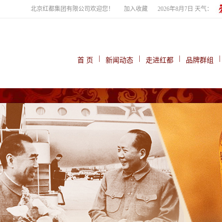
北京红都集团有限公司欢迎您！
加入收藏
2026年8月7日 天气：
|
|
|
|
首 页
新闻动态
走进红都
品牌群组