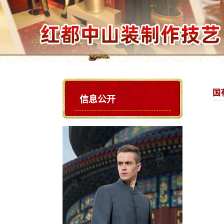
国
信息公开