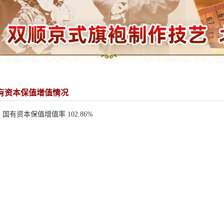
有资本保值增值情况
国有资本保值增值率 102.86%